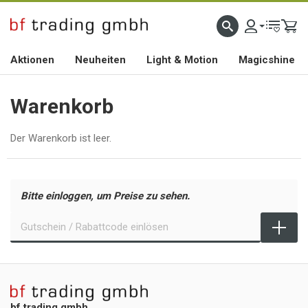
HOCHWERTIGES BIKEZUBEHÖR SEIT 2010
Aktionen
Neuheiten
Light & Motion
Magicshine
Warenkorb
Der Warenkorb ist leer.
Bitte einloggen, um Preise zu sehen.
bf trading gmbh