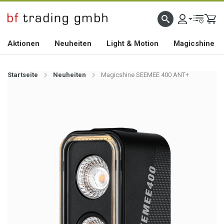
HOCHWERTIGES BIKEZUBEHÖR SEIT 2010
Aktionen
Neuheiten
Light & Motion
Magicshine
Startseite
Neuheiten
Magicshine SEEMEE 400 ANT+