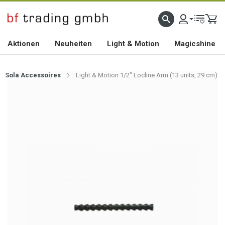
HOCHWERTIGES BIKEZUBEHÖR SEIT 2010
Aktionen
Neuheiten
Light & Motion
Magicshine
Sola Accessoires
Light & Motion 1/2" Locline Arm (13 units, 29 cm)