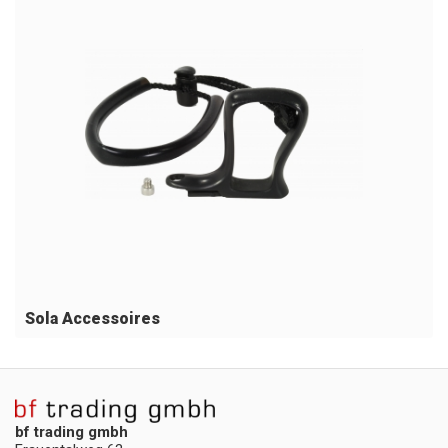
Sola Accessoires
bf trading gmbh