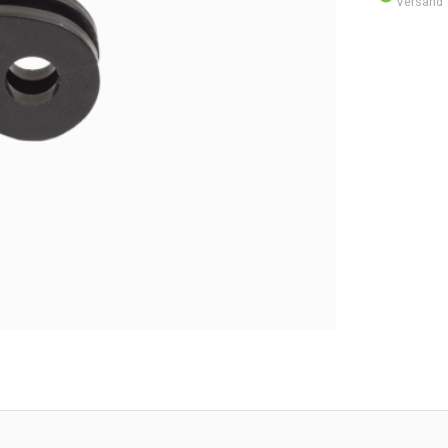
Versand