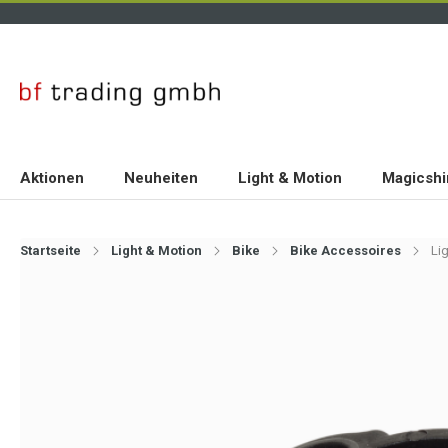
Aktionen
Neuheiten
Light & Motion
Magicshi
Startseite
Light & Motion
Bike
Bike Accessoires
Li