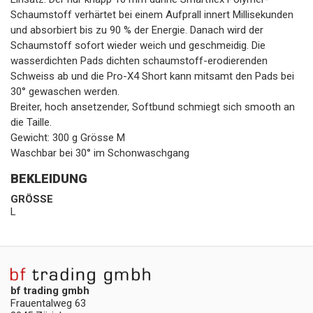
Schaumstoff verhärtet bei einem Aufprall innert Millisekunden
und absorbiert bis zu 90 % der Energie. Danach wird der
Schaumstoff sofort wieder weich und geschmeidig. Die
wasserdichten Pads dichten schaumstoff-erodierenden
Schweiss ab und die Pro-X4 Short kann mitsamt den Pads bei
30° gewaschen werden.
Breiter, hoch ansetzender, Softbund schmiegt sich smooth an
die Taille.
Gewicht: 300 g Grösse M
Waschbar bei 30° im Schonwaschgang
BEKLEIDUNG
GRÖSSE
L
bf trading gmbh
Frauentalweg 63