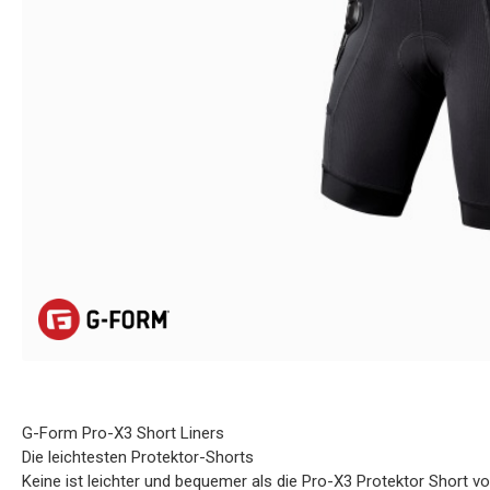
G-Form Pro-X3 Short Liners
Die leichtesten Protektor-Shorts
Keine ist leichter und bequemer als die Pro-X3 Protektor Short v