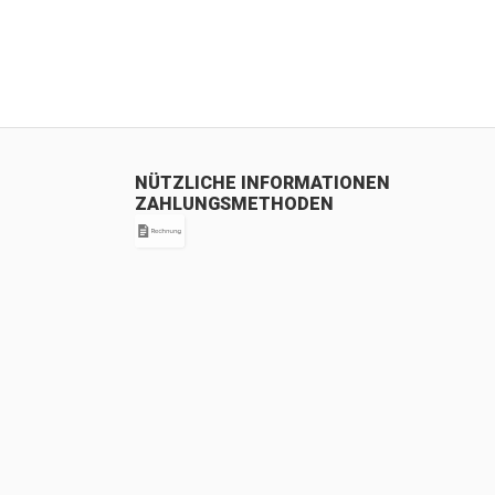
NÜTZLICHE INFORMATIONEN
ZAHLUNGSMETHODEN