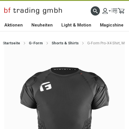
HOCHWERTIGES BIKEZUBEHÖR SEIT 2010
Aktionen
Neuheiten
Light & Motion
Magicshine
Startseite
G-Form
Shorts & Shirts
G-Form Pro-X4 Shirt, M