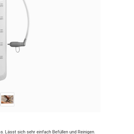
. Lässt sich sehr einfach Befüllen und Reinigen.