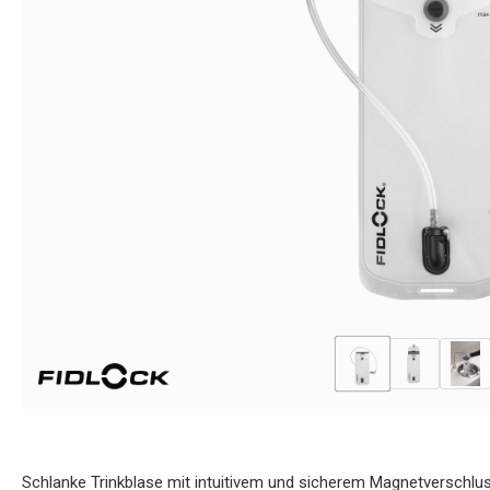
Schlanke Trinkblase mit intuitivem und sicherem Magnetverschluss