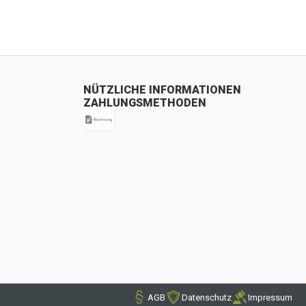
NÜTZLICHE INFORMATIONEN
ZAHLUNGSMETHODEN
AGB
Datenschutz
Impressum